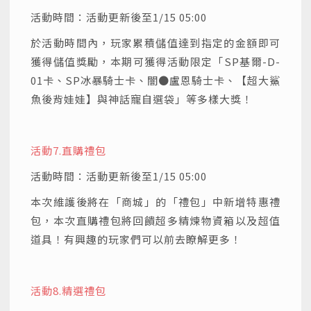
活動時間：活動更新後至1/15 05:00
於活動時間內，玩家累積儲值達到指定的金額即可
獲得儲值獎勵，本期可獲得活動限定「SP基爾-D-
01卡、SP冰暴騎士卡、闇●盧恩騎士卡、【超大鯊
魚後背娃娃】與神話寵自選袋」等多樣大獎！
活動7.
直購禮包
活動時間：活動更新後至1/15 05:00
本次維護後將在「商城」的「禮包」中新增特惠禮
包，本次直購禮包將回饋超多精煉物資箱以及超值
道具！有興趣的玩家們可以前去瞭解更多！
活動8.
精選禮包