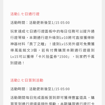
活動1.
七日通行證
活動時間：活動更新後至1/15 05:00
玩家達成七日通行證面板中的每日任務可以提升通
行證等級，本期通行證升級到Lv10將可直接獲得新
神器材料「奧丁之瞳」！達到Lv15另外還可免費獲
得萬能銘文3個，若有付費購買本期通行證達到
Lv15可以獲得「卡片扭蛋券*1500」，玩家們千萬
別錯過！
活動2.
七日簽到活動
活動時間：活動更新後至1/15 05:00
活動期間每日完成面板簽到即可獲得豐富道具，購
買簽到通行證還能額外獎勵，本期購買通行證打卡