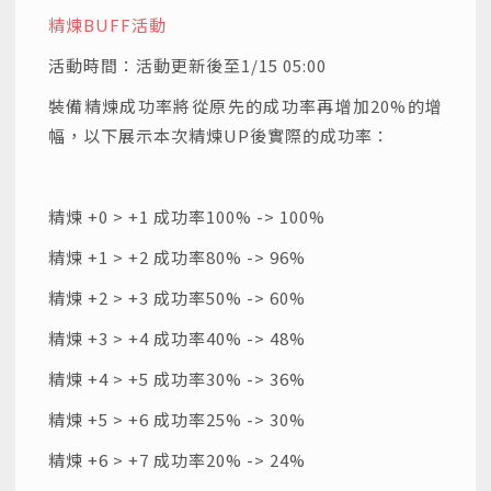
精煉BUFF
活動
活動時間：活動更新後至1/15 05:00
裝備精煉成功率將從原先的成功率再增加20%的增
幅，以下展示本次精煉UP後實際的成功率：
精煉 +0 > +1 成功率100% -> 100%
精煉 +1 > +2 成功率80% -> 96%
精煉 +2 > +3 成功率50% -> 60%
精煉 +3 > +4 成功率40% -> 48%
精煉 +4 > +5 成功率30% -> 36%
精煉 +5 > +6 成功率25% -> 30%
精煉 +6 > +7 成功率20% -> 24%