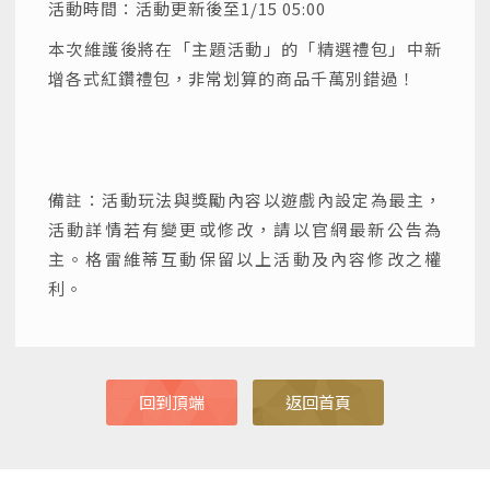
活動時間：活動更新後至1/15 05:00
本次維護後將在「主題活動」的「精選禮包」中新
增各式紅鑽禮包，非常划算的商品千萬別錯過！
備註：活動玩法與獎勵內容以遊戲內設定為最主，
活動詳情若有變更或修改，請以官網最新公告為
主。格雷維蒂互動保留以上活動及內容修改之權
利。
回到頂端
返回首頁