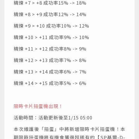
精煉 +7 > +8 成功率15% -> 18%
精煉 +8 > +9 成功率12% -> 14%
精煉 +9 > +10 成功率10% -> 12%
精煉 +10 > +11 成功率9% -> 10%
精煉 +11 > +12 成功率8% -> 9%
精煉 +12 > +13 成功率7% -> 8%
精煉 +13 > +14 成功率6% -> 7%
精煉 +14 > +15 成功率5% -> 6%
限時卡片扭蛋機出現！
活動時間：活動更新後至1/15 05:00
本次維護後「扭蛋」中將新增限時卡片扭蛋機！本
期限時扭蛋機將有機會獲得超稀有的【SP基爾-D-