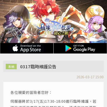
0317臨時維護公告
系統
2026-03-17 15:00
各位親愛的冒險者您好：
伺服器將於3/17(五)17:30-18:00進行臨時維護，若