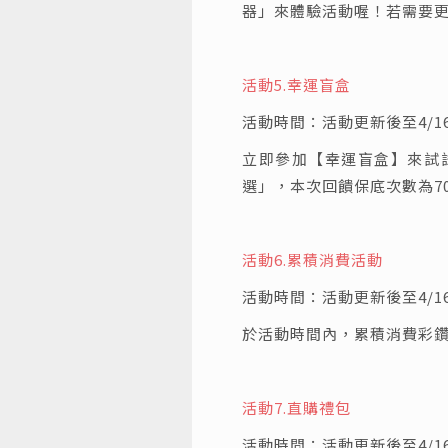
器」來體驗活動喔！若需要更
活動5.
幸運盲盒
活動時間：活動更新後至4/16 0
立即參加【幸運盲盒】來試
選」，本次回饋保底次數為7
活動6.
累積消費活動
活動時間：活動更新後至4/16 0
於活動時間內，累積消費彩
活動7.
直購禮包
活動時間：活動更新後至4/16 0