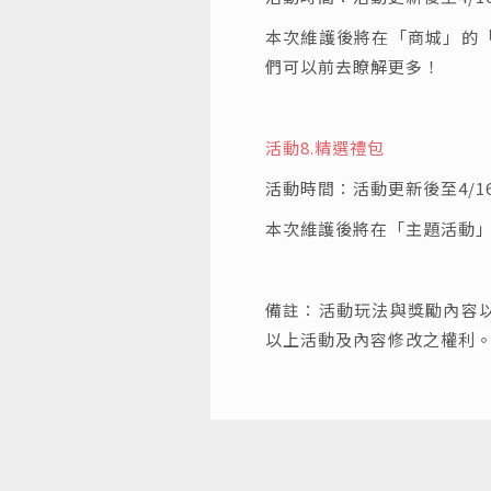
本次維護後將在「商城」的
們可以前去瞭解更多！
活動8.
精選禮包
活動時間：活動更新後至4/16 0
本次維護後將在「主題活動
備註：活動玩法與獎勵內容
以上活動及內容修改之權利