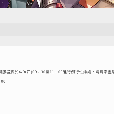
服器將於4/9(四)09：30至11：00進行例行性維護，請玩家
00