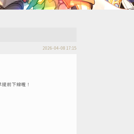
2026-04-08 17:15
盡早提前下線喔！