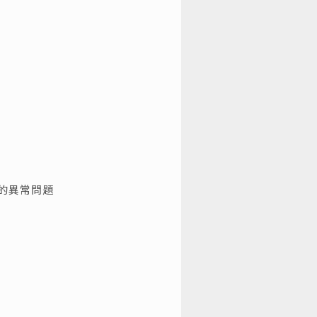
的異常問題