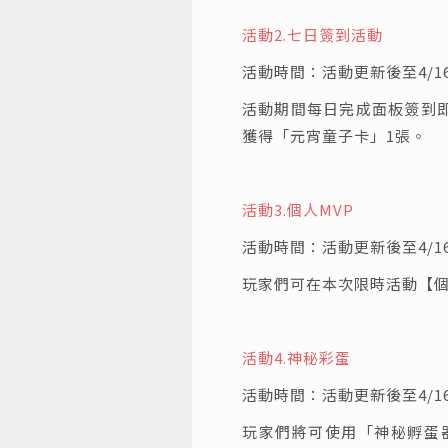
活動2.
七日簽到活動
活動時間：活動更新後至4/16 0
活動期間每日完成面板簽到
獲得「元宵童子卡」1張。
活動3.
個人MVP
活動時間：活動更新後至4/16 0
玩家們可在本次限時活動【個
活動4.
神秘彩蛋
活動時間：活動更新後至4/16 0
玩家們將可使用「神秘孵蛋