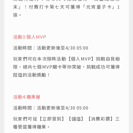
末」！付費打卡第七天可獲得「元宵童子卡」1
張。
活動3.
個人MVP
活動時間：活動更新後至4/30 05:00
玩家們可在本次限時活動【個人MVP】挑戰自我極
限，總共七個MVP關卡等你突破，挑戰成功可獲得
超值的活動獎勵！
活動4.
糖果屋
活動時間：活動更新後至4/30 05:00
玩家們可從【立即簽到】【儲值】【消費彩鑽】三
種管道獲得糖果。