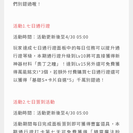
們別錯過喔！
活動1.
七日通行證
活動時間：活動更新後至4/30 05:00
玩家達成七日通行證面板中的每日任務可以提升通
行證等級，本期通行證升級到Lv10將可直接獲得新
神器材料「奧丁之瞳」！達到Lv15另外還可免費獲
得萬能銘文I*3個，若額外付費購買七日通行證還可
以獲得「基礎S+卡片自選*5」千萬別錯過！
活動2.
七日簽到活動
活動時間：活動更新後至4/30 05:00
活動期間每日完成面板簽到即可獲得豐富道具，本
期通行證打卡第七天可免費獲得「精靈魔法粉