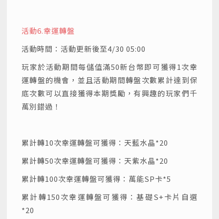
活動6.幸運轉盤
活動時間：活動更新後至4/30 05:00
玩家於活動期間每儲值滿50新台幣即可獲得1次幸
運轉盤的機會，並且活動期間轉盤次數累計達到保
底次數可以直接獲得本期獎勵，有興趣的玩家們千
萬別錯過！
累計轉10次幸運轉盤可獲得：天藍水晶*20
累計轉50次幸運轉盤可獲得：天紫水晶*20
累計轉100次幸運轉盤可獲得：萬能SP卡*5
累計轉150次幸運轉盤可獲得：基礎S+卡片自選
*20