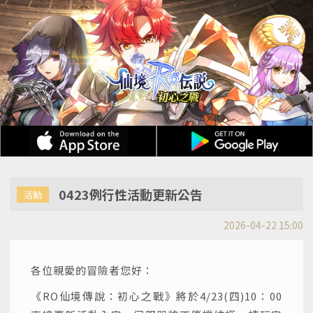
0423例行性活動更新公告
活動
2026-04-22 15:00
各位親愛的冒險者您好：
《RO仙境傳說：初心之戰》將於4/23(四)10：00